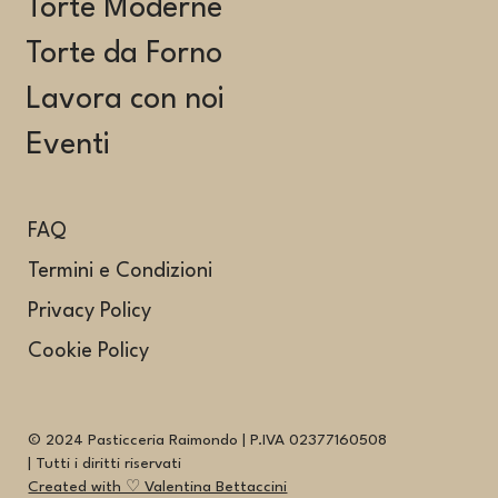
Torte Moderne
Torte da Forno
Lavora con noi
Eventi
FAQ
Termini e Condizioni
Privacy Policy
Cookie Policy
© 2024 Pasticceria Raimondo | P.IVA 02377160508
| Tutti i diritti riservati
Created with ♡ Valentina Bettaccini