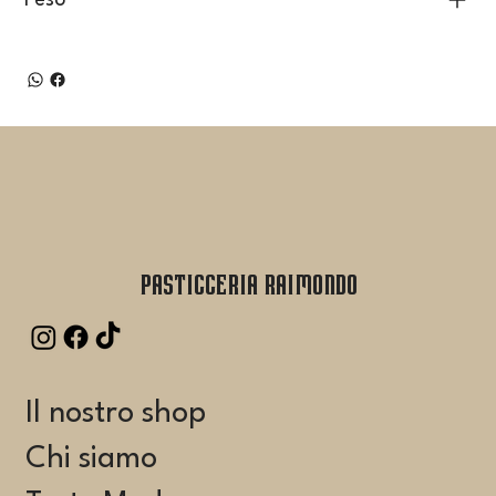
Peso
Pasticceria Raimondo
Il nostro shop
Chi siamo